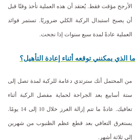
الأرجح مؤقت فقط. يُعتقد أن هذه العملية تأخذ وقتًا قبل
أن يصبح استبدال الركبة الكلي ضروريًا. تستمر فوائد
العملية عادةً لمدة سبع سنوات إذا نجحت.
ما الذي يمكنني توقعه أثناء إعادة التأهيل؟
من المحتمل أنك سترتدي دعامة للركبة لمدة تصل إلى
ستة أسابيع بعد الجراحة لحماية مفصل الركبة أثناء
تعافيك. عادةً ما تتم إزالة الغرز خلال 10 إلى 14 يومًا.
يستغرق التعافي بعد قطع عظم الظنبوب من شهرين
إلى ثلاثة أشهر.