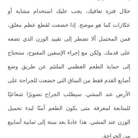
خلال فترة تعافيك، يجب عليك استخدام مشاية أو
عكازات كما هو موضح. إذا خضعت لقطع عظم مغلق،
فمن المحتمل ألا تضطر إلى تقييد الوزن الذي تضعه
على قدمك. ولكن مع إجراء الإسفين المفتوح، ستحتاج
إلى حماية الطعم العظمي الملتئم عن طريق وضع
أصابع القدم فقط من الساق التي خضعت للجراحة على
الأرض عند المشي. سيطلب الجراح تصويرًا شعاعيًا
للمتابعة لمعرفة متى يكون الطعم آمنًا لبدء تحميل
الوزن عند المشي. هذا عادةً بعد ستة إلى ثمانية أسابيع
من الجراحة.