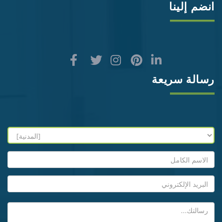
انضم إلينا
رسالة سريعة