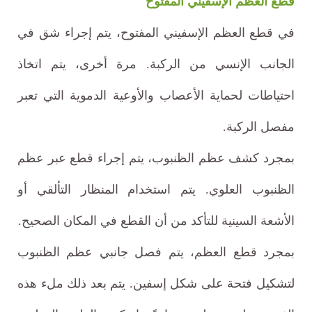
قطع العظم الإسفيني المفتوح
في قطع العظم الإسفيني المفتوح، يتم إجراء شق في
الجانب الإنسي من الركبة. مرة أخرى، يتم اتخاذ
احتياطات لحماية الأعصاب والأوعية الدموية التي تعبر
مفصل الركبة.
بمجرد كشف عظم الظنبوب، يتم إجراء قطع عبر عظم
الظنبوب العلوي. يتم استخدام المنظار التألقي أو
الأشعة السينية للتأكد من أن القطع في المكان الصحيح.
بمجرد قطع العظم، يتم فصل جانبي عظم الظنبوب
لتشكيل فتحة على شكل إسفين. يتم بعد ذلك ملء هذه