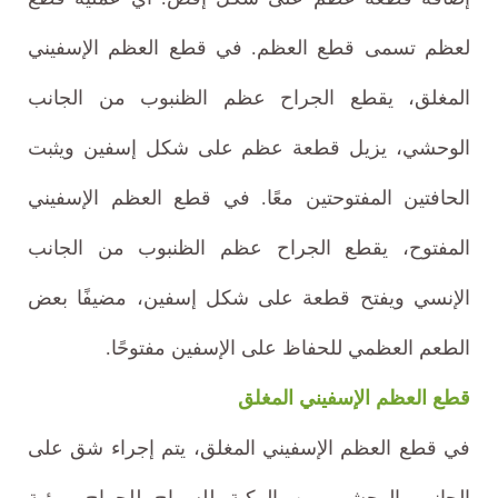
لعظم تسمى قطع العظم. في قطع العظم الإسفيني
المغلق، يقطع الجراح عظم الظنبوب من الجانب
الوحشي، يزيل قطعة عظم على شكل إسفين ويثبت
الحافتين المفتوحتين معًا. في قطع العظم الإسفيني
المفتوح، يقطع الجراح عظم الظنبوب من الجانب
الإنسي ويفتح قطعة على شكل إسفين، مضيفًا بعض
الطعم العظمي للحفاظ على الإسفين مفتوحًا.
قطع العظم الإسفيني المغلق
في قطع العظم الإسفيني المغلق، يتم إجراء شق على