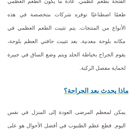
الفتحة بطعم عظمي. عادةً ما يكون الطعم العظمي
طعمًا اصطناعيًا توفره شركات متخصصة في هذه
الأنواع من المنتجات. يتم تثبيت الطعم العظمي في
مكانه بلوحة معدنية. بعد تثبيت حافتي العظم بلوحة،
يقوم الجراح بخياطة الجلد ويتم وضع الساق في جبيرة
لحماية مفصل الركبة.
ماذا يحدث بعد الجراحة؟
يمكن لمعظم المرضى العودة إلى المنزل في نفس
اليوم. قطع عظم الظنبوب في أفضل الأحوال هو على