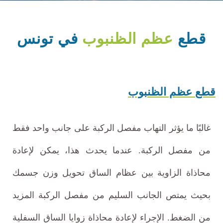
قطع
عظم الظنبوب
في تونس
قطع عظم الظنبوب
غالبًا ما يؤثر التهاب مفصل الركبة على جانب واحد فقط
من مفصل الركبة. عندما يحدث هذا، يمكن لإعادة
محاذاة الزاوية بين عظام الساق تحويل وزن جسمك
بحيث يمتص الجانب السليم من مفصل الركبة المزيد
من الضغط. الإجراء لإعادة محاذاة زوايا الساق السفلية