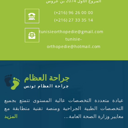
المروج الأول 2074 بن عروس
(+216) 96 26 00 00
(+216) 27 33 35 14
tunisieorthopedie@gmail.com
tunisie-
orthopedie@hotmail.com
جراحة العظام
جراحة العظام تونس
عيادة متعددة التخصصات عالية المستوى تتمتع بجميع
التخصصات الطبية الجراحية ومنصة تقنية متطابقة مع
معايير وزارة الصحة العامة...
المزيد