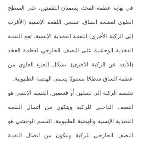
في نهاية عظمة الفخذ، يسمىان اللقمتين، على السطح
العلوي لعظمة الساق. تسمى اللقمة الإنسية (الأقرب
إلى الركبة الأخرى) اللقمة الفخذية الإنسية. تقع اللقمة
الفخذية الوحشية على النصف الخارجي لعظمة الفخذ
(الأبعد عن الركبة الأخرى). يشكل الجزء العلوي من
عظمة الساق سطحًا مستويًا يسمى الهضبة الظنبوبية.
تنقسم الركبة إلى نصفين أو قسمين. القسم الإنسي هو
النصف الداخلي للركبة ويتكون من اتصال اللقمة
الفخذية الإنسية والهضبة الظنبوبية. القسم الوحشي هو
النصف الخارجي للركبة ويتكون من اتصال اللقمة