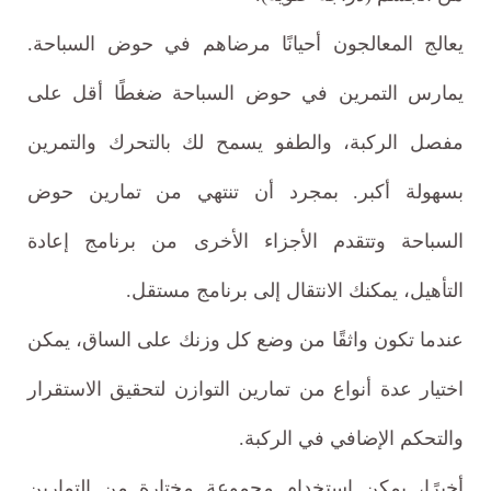
يعالج المعالجون أحيانًا مرضاهم في حوض السباحة.
يمارس التمرين في حوض السباحة ضغطًا أقل على
مفصل الركبة، والطفو يسمح لك بالتحرك والتمرين
بسهولة أكبر. بمجرد أن تنتهي من تمارين حوض
السباحة وتتقدم الأجزاء الأخرى من برنامج إعادة
التأهيل، يمكنك الانتقال إلى برنامج مستقل.
عندما تكون واثقًا من وضع كل وزنك على الساق، يمكن
اختيار عدة أنواع من تمارين التوازن لتحقيق الاستقرار
والتحكم الإضافي في الركبة.
أخيرًا، يمكن استخدام مجموعة مختارة من التمارين