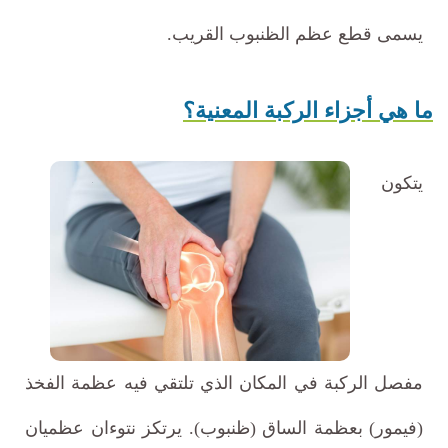
يسمى قطع عظم الظنبوب القريب.
ما هي أجزاء الركبة المعنية؟
يتكون
مفصل الركبة في المكان الذي تلتقي فيه عظمة الفخذ
(فيمور) بعظمة الساق (ظنبوب). يرتكز نتوءان عظميان