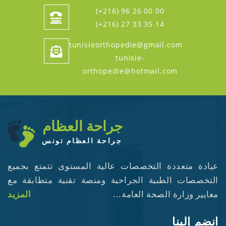
(+216) 96 26 00 00
(+216) 27 33 35 14
tunisieorthopedie@gmail.com
tunisie-
orthopedie@hotmail.com
جراحة العظام
جراحة العظام تونس
عيادة متعددة التخصصات عالية المستوى تتمتع بجميع
التخصصات الطبية الجراحية ومنصة تقنية متطابقة مع
معايير وزارة الصحة العامة...
المزيد
انضم إلينا