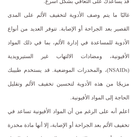
قد يساعدك على التعافي بشكل أسرع.
غالبًا ما يتم وصف الأدوية لتخفيف الألم على المدى
القصير بعد الجراحة أو الإصابة. تتوفر العديد من أنواع
الأدوية للمساعدة في إدارة الألم، بما في ذلك المواد
الأفيونية، ومضادات الالتهاب غير الستيرويدية
(NSAIDs)، والمخدرات الموضعية. قد يستخدم طبيبك
مزيجًا من هذه الأدوية لتحسين تخفيف الألم وتقليل
الحاجة إلى المواد الأفيونية.
اعلم أنه على الرغم من أن المواد الأفيونية تساعد في
تخفيف الألم بعد الجراحة أو الإصابة، إلا أنها مادة مخدرة