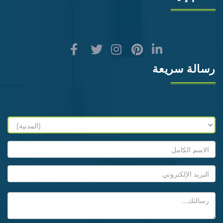
رسالة سريعة