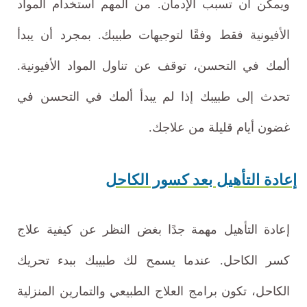
ويمكن أن تسبب الإدمان. من المهم استخدام المواد
الأفيونية فقط وفقًا لتوجيهات طبيبك. بمجرد أن يبدأ
ألمك في التحسن، توقف عن تناول المواد الأفيونية.
تحدث إلى طبيبك إذا لم يبدأ ألمك في التحسن في
غضون أيام قليلة من علاجك.
إعادة التأهيل بعد كسور الكاحل
إعادة التأهيل مهمة جدًا بغض النظر عن كيفية علاج
كسر الكاحل. عندما يسمح لك طبيبك ببدء تحريك
الكاحل، تكون برامج العلاج الطبيعي والتمارين المنزلية