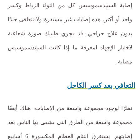
إصابة السيندسموسيس كل من التواء الرباط وكسر
واحد أو أكثر. هذه إصابات غير مستقرة ولا تتعافى جيدًا
بدون علاج جراحي. قد يجري طبيبك صورة شعاعية
لاختبار الإجهاد لمعرفة ما إذا كانت السيندسموسيس
مصابة.
التعافي بعد كسر الكاحل
نظرًا لوجود مجموعة واسعة من الإصابات، هناك أيضًا
مجموعة واسعة من الطرق التي يشفى بها الناس بعد
إصابتهم. يستغرق التئام العظام المكسورة 6 أسابيع