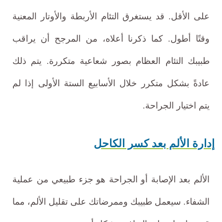
على الأقل. قد يستغرق التئام الأربطة والأوتار المعنية
وقتًا أطول. كما ذكرنا أعلاه، من المرجح أن يراقب
طبيبك التئام العظام بصور شعاعية متكررة. يتم ذلك
عادةً بشكل متكرر خلال الأسابيع الستة الأولى إذا لم
يتم اختيار الجراحة.
إدارة الألم بعد كسر الكاحل
الألم بعد الإصابة أو الجراحة هو جزء طبيعي من عملية
الشفاء. سيعمل طبيبك وممرضاتك على تقليل الألم، مما