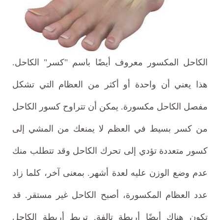
الكاحل المكسور معروف أيضًا باسم "كسر" الكاحل.
هذا يعني أن واحدة أو أكثر من العظام التي تشكل
مفصل الكاحل مكسورة. يمكن أن تتراوح كسور الكاحل
من كسر بسيط في العظم لا يمنعك من المشي إلى
كسور متعددة تؤدي إلى تحرك الكاحل وقد تتطلب منك
عدم وضع الوزن عليه لعدة أشهر. بمعنى آخر، كلما زاد
عدد العظام المكسورة، أصبح الكاحل غير مستقر. قد
تكون هناك أيضًا أربطة تالفة. تربط أربطة الكاحل