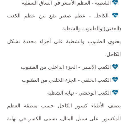
الشظية - العظم الأصغر في الساق السفلية
الكاحل - عظم صغير يقع بين عظم الكعب
(العقبي) والظنبوب والشظية
يحتوي الظنبوب والشظية على أجزاء محددة تشكل
الكاحل:
الكعب الإنسي - الجزء الداخلي من الظنبوب
الكعب الخلفي - الجزء الخلفي من الظنبوب
الكعب الوحشي - نهاية الشظية
يصنف الأطباء كسور الكاحل حسب منطقة العظم
المكسور. على سبيل المثال، يسمى الكسر في نهاية