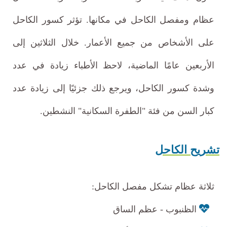
عظام ومفصل الكاحل في مكانها. تؤثر كسور الكاحل
على الأشخاص من جميع الأعمار. خلال الثلاثين إلى
الأربعين عامًا الماضية، لاحظ الأطباء زيادة في عدد
وشدة كسور الكاحل، ويرجع ذلك جزئيًا إلى زيادة عدد
كبار السن من فئة "الطفرة السكانية" النشطين.
تشريح الكاحل
ثلاثة عظام تشكل مفصل الكاحل:
الظنبوب - عظم الساق