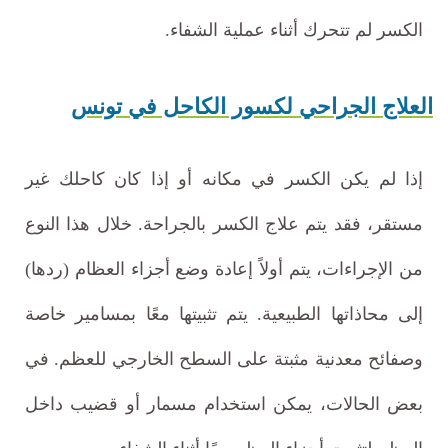
الكسر لم تتحرك أثناء عملية الشفاء.
العلاج الجراحي لكسور الكاحل في تونس
إذا لم يكن الكسر في مكانه أو إذا كان كاحلك غير
مستقر، فقد يتم علاج الكسر بالجراحة. خلال هذا النوع
من الإجراءات، يتم أولاً إعادة وضع أجزاء العظام (ردها)
إلى محاذاتها الطبيعية. يتم تثبيتها معًا بمسامير خاصة
وصفائح معدنية مثبتة على السطح الخارجي للعظم. في
بعض الحالات، يمكن استخدام مسمار أو قضيب داخل