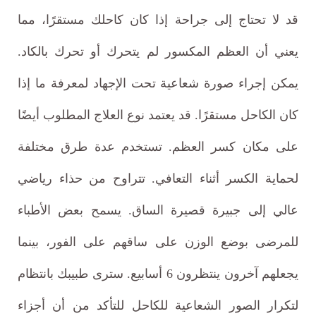
قد لا تحتاج إلى جراحة إذا كان كاحلك مستقرًا، مما
يعني أن العظم المكسور لم يتحرك أو تحرك بالكاد.
يمكن إجراء صورة شعاعية تحت الإجهاد لمعرفة ما إذا
كان الكاحل مستقرًا. قد يعتمد نوع العلاج المطلوب أيضًا
على مكان كسر العظم. تستخدم عدة طرق مختلفة
لحماية الكسر أثناء التعافي. تتراوح من حذاء رياضي
عالي إلى جبيرة قصيرة الساق. يسمح بعض الأطباء
للمرضى بوضع الوزن على ساقهم على الفور، بينما
يجعلهم آخرون ينتظرون 6 أسابيع. سترى طبيبك بانتظام
لتكرار الصور الشعاعية للكاحل للتأكد من أن أجزاء