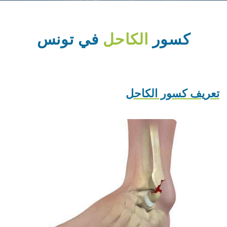
كسور
الكاحل
في تونس
تعريف كسور الكاحل