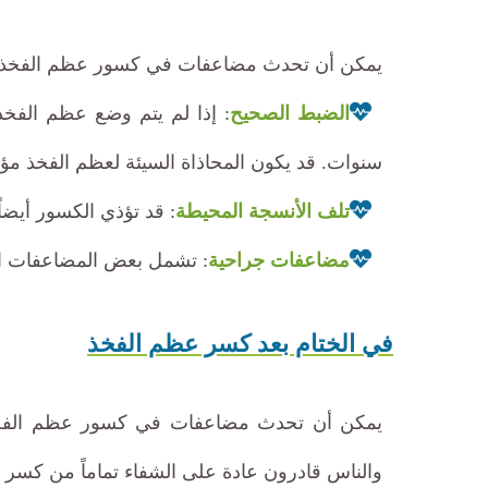
يمكن أن تحدث مضاعفات في كسور عظم الفخذ:
الضبط الصحيح
: إذا لم يتم وضع عظم الفخ
سنوات. قد يكون المحاذاة السيئة لعظم الفخذ مؤلم
تلف الأنسجة المحيطة
: قد تؤذي الكسور أيضاً
مضاعفات جراحية
: تشمل بعض المضاعفات الم
في الختام بعد كسر عظم الفخذ
يمكن أن تحدث مضاعفات في كسور عظم الفخذ:
والناس قادرون عادة على الشفاء تماماً من كسر