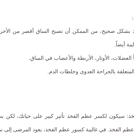
ذ بشكل صحيح، من الممكن أن تصبح الساق أقصر من الأخرى 
ة أيضاً.
 العضلات، الأوتار، الأربطة والأعصاب في الساق.
تعلقة بالجراحة العدوى وجلطات الدم.
 سيكون لكسر عظم الفخذ تأثير كبير على حياتك، لكن ب
 عظم الفخذ. في غالبية كسور عظم الفخذ، يعود المرضى إلى ن