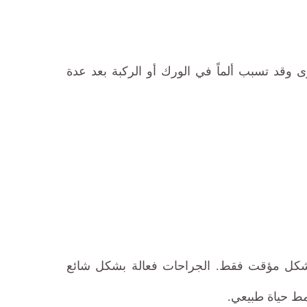
وقد تسبب ألماً في الورك أو الركبة بعد عدة
شكل مؤقت فقط. الجراحات فعالة بشكل شائع
مط حياة طبيعي.