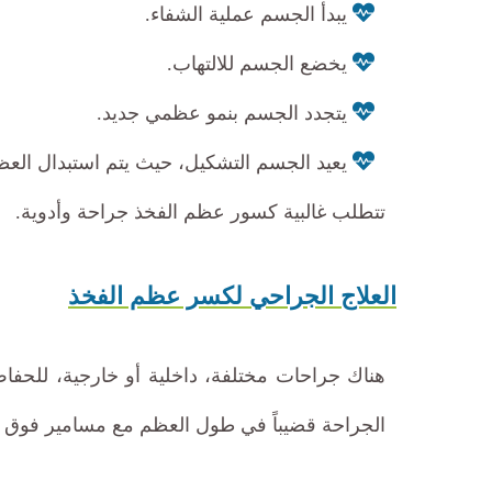
يبدأ الجسم عملية الشفاء.
يخضع الجسم للالتهاب.
يتجدد الجسم بنمو عظمي جديد.
يعيد الجسم التشكيل، حيث يتم استبدال العظ
تتطلب غالبية كسور عظم الفخذ جراحة وأدوية.
العلاج الجراحي لكسر عظم الفخذ
هناك جراحات مختلفة، داخلية أو خارجية، للحفاظ
الجراحة قضيباً في طول العظم مع مسامير فوق وت