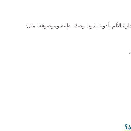
رة الألم بأدوية بدون وصفة طبية وموصوفة، مثل:
؟