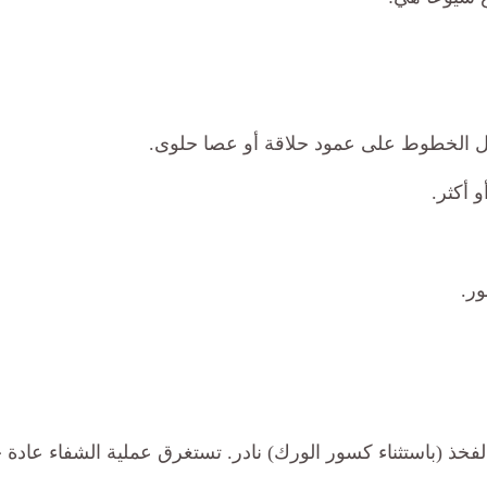
 الخطوط على عمود حلاقة أو عصا حلوى.
 أكثر.
ر.
ذ (باستثناء كسور الورك) نادر. تستغرق عملية الشفاء عادة ح