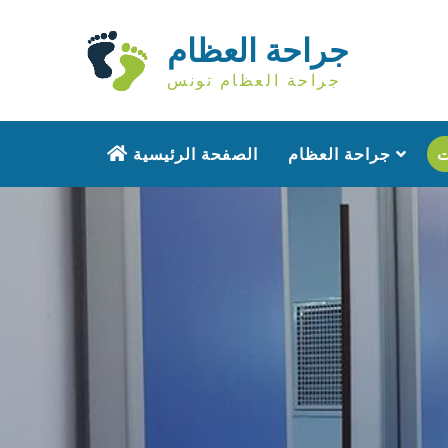
جراحة العظام
جراحة العظام تونس
جراحة العظام
الصفحة الرئيسية