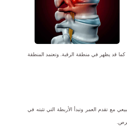
كما قد يظهر في منطقة الرقبة. وتعتمد المنطقة
 مع تقدم العمر وتبدأ الأربطة التي تثبته في
قرص.