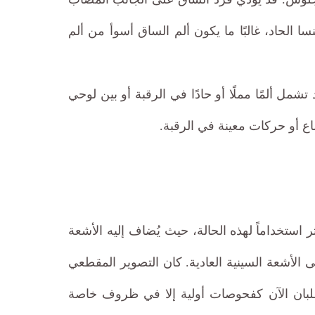
ا الحاد، غالبًا ما يكون ألم الساق أسوأ من ألم
مل ألمًا مملًا أو حادًا في الرقبة أو بين لوحي
ضاع أو حركات معينة في الرقبة.
استخداماً لهذه الحالة، حيث يُضاف إليه الأشعة
 الأشعة السينية العادية. كان التصوير المقطعي
يُطلبان الآن كفحوصات أولية إلا في ظروف خاصة