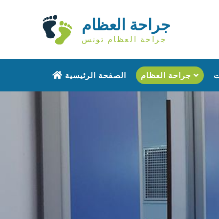
جراحة العظام
جراحة العظام تونس
جراحة العظام
الصفحة الرئيسية