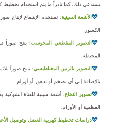
تستدعي ذلك. كما نادراً ما يتم استخدام تخطيط ك
الأشعة السينية
: تستخدم الإشعاع لإنتاج صور
الكسور.
التصوير المقطعي المحوسب
: ينتج صوراً 
المحيطة.
التصوير بالرنين المغناطيسي
: ينتج صوراً ثل
بالإضافة إلى أي تضخم أو تدهور أو أورام.
تصوير النخاع
: أشعة سينية للقناة الشوكية 
العظمية أو الأورام.
دراسات تخطيط كهربية العضل وتوصيل الأع